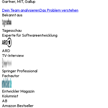
Gartner, MIT, Gallup
Dein Team analysieren
Das Problem verstehen
Bekannt aus
Tagesschau
Experte für Softwareentwicklung
ARD
TV-Interview
Springer Professional
Fachautor
Entwickler Magazin
Kolumnist
AB
Amazon Bestseller